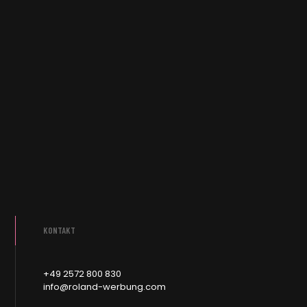
KONTAKT
+49 2572 800 830
info@roland-werbung.com