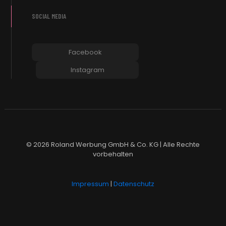
SOCIAL MEDIA
Facebook
Instagram
© 2026 Roland Werbung GmbH & Co. KG | Alle Rechte
vorbehalten
Impressum
|
Datenschutz