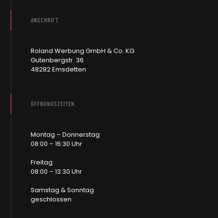
ANSCHRIFT
Roland Werbung GmbH & Co. KG
Gutenbergstr. 36
48282 Emsdetten
ÖFFNUNGSZEITEN
Montag – Donnerstag
08:00 – 16:30 Uhr
Freitag
08:00 – 13:30 Uhr
Samstag & Sonntag
geschlossen