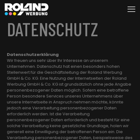
DATENSCHUTZ
Datenschutzerklärung
Wir freuen uns sehr über Ihr Interesse an unserem
Unternehmen. Datenschutz hat einen besonders hohen
Stellenwert für die Geschäftsleitung der Roland Werbung
GmbH & Co. KG. Eine Nutzung der Internetseiten der Roland
Werbung GmbH & Co. KG ist grundsätzlich ohne jede Angabe
personenbezogener Daten möglich. Sofern eine betroffene
Person besondere Services unseres Unternehmens über
unsere Internetseite in Anspruch nehmen möchte, könnte
jedoch eine Verarbeitung personenbezogener Daten
erforderlich werden. Ist die Verarbeitung
personenbezogener Daten erforderlich und besteht für eine
solche Verarbeitung keine gesetzliche Grundlage, holen wir
generell eine Einwilligung der betroffenen Person ein. Die
Verarbeitung personenbezogener Daten, beispielsweise des