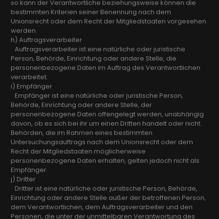
so kann der Verantwortliche beziehungsweise können die
bestimmten Kriterien seiner Benennung nach dem
Unionsrecht oder dem Recht der Mitgliedstaaten vorgesehen
werden.
h) Auftragsverarbeiter
Auftragsverarbeiter ist eine natürliche oder juristische
Person, Behörde, Einrichtung oder andere Stelle, die
personenbezogene Daten im Auftrag des Verantwortlichen
verarbeitet.
i) Empfänger
Empfänger ist eine natürliche oder juristische Person,
Behörde, Einrichtung oder andere Stelle, der
personenbezogene Daten offengelegt werden, unabhängig
davon, ob es sich bei ihr um einen Dritten handelt oder nicht.
Behörden, die im Rahmen eines bestimmten
Untersuchungsauftrags nach dem Unionsrecht oder dem
Recht der Mitgliedstaaten möglicherweise
personenbezogene Daten erhalten, gelten jedoch nicht als
Empfänger.
j) Dritter
Dritter ist eine natürliche oder juristische Person, Behörde,
Einrichtung oder andere Stelle außer der betroffenen Person,
dem Verantwortlichen, dem Auftragsverarbeiter und den
Personen, die unter der unmittelbaren Verantwortung des