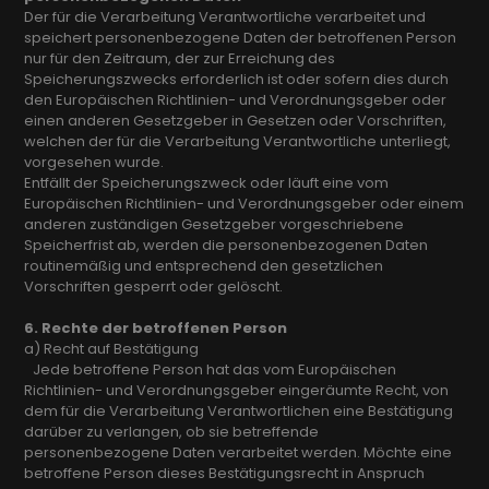
Der für die Verarbeitung Verantwortliche verarbeitet und
speichert personenbezogene Daten der betroffenen Person
nur für den Zeitraum, der zur Erreichung des
Speicherungszwecks erforderlich ist oder sofern dies durch
den Europäischen Richtlinien- und Verordnungsgeber oder
einen anderen Gesetzgeber in Gesetzen oder Vorschriften,
welchen der für die Verarbeitung Verantwortliche unterliegt,
vorgesehen wurde.
Entfällt der Speicherungszweck oder läuft eine vom
Europäischen Richtlinien- und Verordnungsgeber oder einem
anderen zuständigen Gesetzgeber vorgeschriebene
Speicherfrist ab, werden die personenbezogenen Daten
routinemäßig und entsprechend den gesetzlichen
Vorschriften gesperrt oder gelöscht.
6. Rechte der betroffenen Person
a) Recht auf Bestätigung
Jede betroffene Person hat das vom Europäischen
Richtlinien- und Verordnungsgeber eingeräumte Recht, von
dem für die Verarbeitung Verantwortlichen eine Bestätigung
darüber zu verlangen, ob sie betreffende
personenbezogene Daten verarbeitet werden. Möchte eine
betroffene Person dieses Bestätigungsrecht in Anspruch