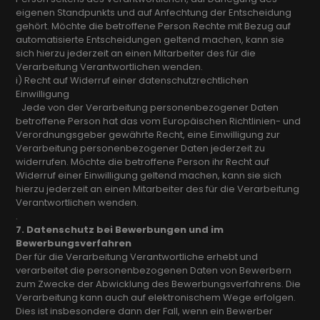
eigenen Standpunkts und auf Anfechtung der Entscheidung
gehört. Möchte die betroffene Person Rechte mit Bezug auf
automatisierte Entscheidungen geltend machen, kann sie
sich hierzu jederzeit an einen Mitarbeiter des für die
Verarbeitung Verantwortlichen wenden.
i) Recht auf Widerruf einer datenschutzrechtlichen
Einwilligung
Jede von der Verarbeitung personenbezogener Daten
betroffene Person hat das vom Europäischen Richtlinien- und
Verordnungsgeber gewährte Recht, eine Einwilligung zur
Verarbeitung personenbezogener Daten jederzeit zu
widerrufen. Möchte die betroffene Person ihr Recht auf
Widerruf einer Einwilligung geltend machen, kann sie sich
hierzu jederzeit an einen Mitarbeiter des für die Verarbeitung
Verantwortlichen wenden.
.
7. Datenschutz bei Bewerbungen und im
Bewerbungsverfahren
Der für die Verarbeitung Verantwortliche erhebt und
verarbeitet die personenbezogenen Daten von Bewerbern
zum Zwecke der Abwicklung des Bewerbungsverfahrens. Die
Verarbeitung kann auch auf elektronischem Wege erfolgen.
Dies ist insbesondere dann der Fall, wenn ein Bewerber