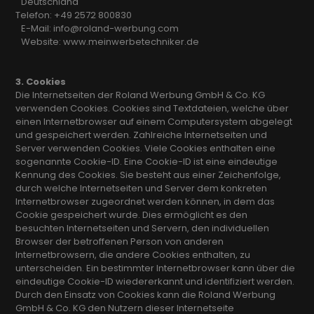
Deutschland
Telefon: +49 2572 800830
E-Mail: info@roland-werbung.com
Website: www.meinwerbetechniker.de
3. Cookies
Die Internetseiten der Roland Werbung GmbH & Co. KG
verwenden Cookies. Cookies sind Textdateien, welche über
einen Internetbrowser auf einem Computersystem abgelegt
und gespeichert werden. Zahlreiche Internetseiten und
Server verwenden Cookies. Viele Cookies enthalten eine
sogenannte Cookie-ID. Eine Cookie-ID ist eine eindeutige
Kennung des Cookies. Sie besteht aus einer Zeichenfolge,
durch welche Internetseiten und Server dem konkreten
Internetbrowser zugeordnet werden können, in dem das
Cookie gespeichert wurde. Dies ermöglicht es den
besuchten Internetseiten und Servern, den individuellen
Browser der betroffenen Person von anderen
Internetbrowsern, die andere Cookies enthalten, zu
unterscheiden. Ein bestimmter Internetbrowser kann über die
eindeutige Cookie-ID wiedererkannt und identifiziert werden.
Durch den Einsatz von Cookies kann die Roland Werbung
GmbH & Co. KG den Nutzern dieser Internetseite